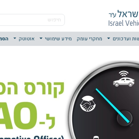
ות ועדכונים
מחקרי עומק
מידע שימושי
אוטוטק
הסמכת