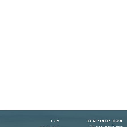
איגוד יבואני הרכב
איגוד