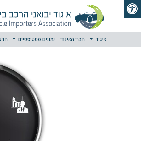
פתיחת סרגל נגישות
איגוד
חברי האיגוד
נתונים סטטיסטיים
חדש