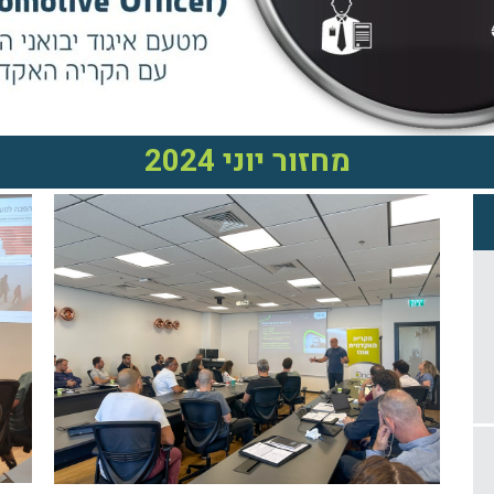
מחזור יוני 2024