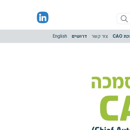
 CAO
צור קשר
דרושים
English