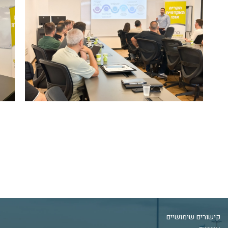
קישורים שימושיים