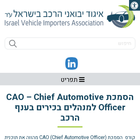
פתיחת סרגל נגישות
תפריט
הסמכת CAO – Chief Automotive
Officer למנהלים בכירים בענף
הרכב
קורס הסמכת CAO (Chief Automotive Officer) מהווה את תוכנית