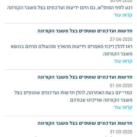
30-04-2020
רגע לפני הסופ"ש, גם היום ידיעות ועדכונים בצל משבר הקורונה
קראו עוד
חדשות ועדכונים שוטפים בצל משבר הקורונה
27-04-2020
ראו להלן ריכוז מאמרים וידיעות מהארץ ומהעולם מהיום בנושא
משבר הקורונה.
קראו עוד
חדשות ועדכונים שוטפים בצל משבר הקורונה
01-04-2020
כמדי יום בעת האחרונה, להלן חדשות ועדכונים שוטפים בצל
משבר הקורונה שריכזנו עבורכם.
קראו עוד
חדשות ועדכונים שוטפים בצל משבר הקורונה
31-03-2020