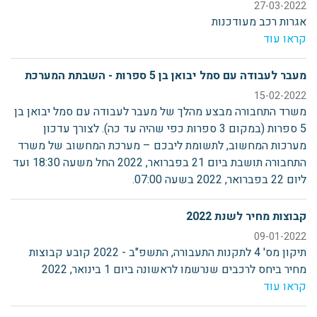
27-03-2022
אגרות רכב מעודכנות
קראו עוד
מעבר לעבודה עם סמל יבואן בן 5 ספרות - השבתת המערכת
15-02-2022
משרד התחבורה מבצע מהלך של מעבר לעבודה עם סמל יבואן בן
5 ספרות (במקום 3 ספרות כפי שהיה עד כה). לצורך עדכון
מערכות המחשוב, לתשומת ליבכם – מערכת המחשוב של משרד
התחבורה תושבת ביום 21 בפברואר, 2022 החל משעה 18:30 ועד
ליום 22 בפברואר, 2022 בשעה 07:00.
קבוצות מחיר לשנת 2022
09-01-2022
תיקון מס' 4 לתקנות התעבורה, התשפ"ב - 2022 קובע קבוצות
מחיר ביחס לרכבים שנרשמו לראשונה ביום 1 בינואר, 2022
קראו עוד