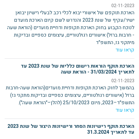
02-11-2023
הארכת תוקפם של אישורי יבוא לכלי רכב לבעלי רישיון יבואן
ישיר/עקיף של שנת 2023 והנדרש לשם קיום הארכת מועדם
לנוכח הקבוע בחוק הארכת תקופות ודחיית מועדים (הוראת שעה
- חרבות ברזל) אישורים רגולטוריים, עיצומים כספיים ובדיקות
מיתקני גז, התשפ"ד
קראו עוד
הארכת תוקף הוראות רישום כלליות של שנת 2023 עד
לתאריך 31/03/2024 - הוראת שעה
02-11-2023
בהמשך לחוק הארכת תקופות ודחיית מועדים(הוראת שעה-חרבות
ברזל (אישורים רגולטוריים, עיצומים כספיים ובדיקות מתקני גז)
התשפ"ד–2023, מיום 25/10/2023 (להלן–"הוראת שעה").
קראו עוד
הארכת תוקף רישיונות הסחר ורישיונות היצור של שנת 2023
עד לתאריך 31.3.2024