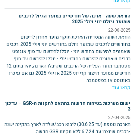
קראו עוד
הוראת שעה - ארכה של חודשיים במועד הגיול לרכבים
שמועד גיולם יוני ויולי 2025
22-06-2025
הוראת השעה המסדירה הארכת תוקף מועד אחרון לרישום
בחודשיים לרכבים שמועד גיולם בחודשים יוני ויולי 2025. רכבים
שאמורים להירשם בחודש יוני - יוכלו להירשם עד סוף אוגוסט
רכבים שאמורים להירשם בחודש יולי - יוכלו להירשם עד סוף
ספטמבר מועד העלייה של הרכבים שקיבלו הארכה, יהיו בתום 12
חודשים ממועד הייצור קרי יוני 2025 או יולי 2025 גם אם נמכרו
באוגוסט או בספטמבר.
קראו עוד
ישום מערכות בטיחות חדשות בהתאם לתקנות ה-GSR – עדכון
3
27-04-2025
הארכה נוספת (עד 30.6.25) ליבוא רכב/שלדה לארץ בתקינה ישנה
-רכבים שיוצרו עד 6.7.24 ללא תקינת GSR חדשה.