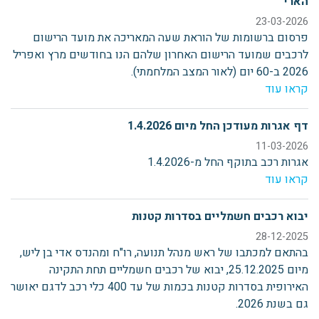
הארי"
23-03-2026
פרסום ברשומות של הוראת שעה המאריכה את מועד הרישום
לרכבים שמועד הרישום האחרון שלהם הנו בחודשים מרץ ואפריל
2026 ב-60 יום (לאור המצב המלחמתי).
קראו עוד
דף אגרות מעודכן החל מיום 1.4.2026
11-03-2026
אגרות רכב בתוקף החל מ-1.4.2026
קראו עוד
יבוא רכבים חשמליים בסדרות קטנות
28-12-2025
בהתאם למכתבו של ראש מנהל תנועה, רו"ח ומהנדס אדי בן ליש,
מיום 25.12.2025, יבוא של רכבים חשמליים תחת התקינה
האירופית בסדרות קטנות בכמות של עד 400 כלי רכב לדגם יאושר
גם בשנת 2026.