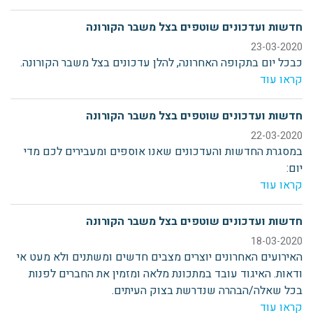
חדשות ועדכונים שוטפים בצל משבר הקורונה
23-03-2020
כבכל יום בתקופה האחרונה, להלן עדכונים בצל משבר הקורונה.
קראו עוד
חדשות ועדכונים שוטפים בצל משבר הקורונה
22-03-2020
במסגרת החדשות והעדכונים שאנו אוספים ומעבירים לכם מדי
יום:
קראו עוד
חדשות ועדכונים שוטפים בצל משבר הקורונה
18-03-2020
האירועים האחרונים יוצרים מצבים חדשים ומשתנים ולא מעט אי
ודאות. האיגוד עובד במתכונת מלאה ומזמין את החברים לפנות
בכל שאלה/הבהרה שנדרשת בצוק העיתים.
קראו עוד