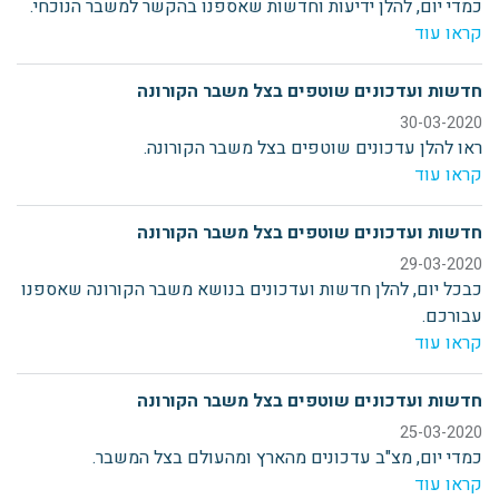
כמדי יום, להלן ידיעות וחדשות שאספנו בהקשר למשבר הנוכחי.
קראו עוד
חדשות ועדכונים שוטפים בצל משבר הקורונה
30-03-2020
ראו להלן עדכונים שוטפים בצל משבר הקורונה.
קראו עוד
חדשות ועדכונים שוטפים בצל משבר הקורונה
29-03-2020
כבכל יום, להלן חדשות ועדכונים בנושא משבר הקורונה שאספנו
עבורכם.
קראו עוד
חדשות ועדכונים שוטפים בצל משבר הקורונה
25-03-2020
כמדי יום, מצ"ב עדכונים מהארץ ומהעולם בצל המשבר.
קראו עוד