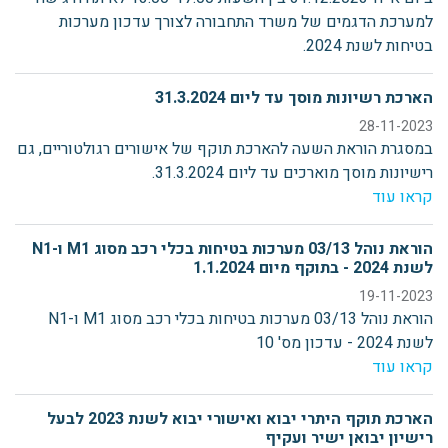
למערכת הדגמים של משרד התחבורה לצורך עדכון מערכות
בטיחות לשנת 2024.
הארכת רשיונות מוסך עד ליום 31.3.2024
28-11-2023
במסגרת הוראת השעה להארכת תוקף של אישורים רגולטוריים, גם
רישיונות מוסך מוארכים עד ליום 31.3.2024.
קראו עוד
הוראת נוהל 03/13 מערכות בטיחות בכלי רכב מסוג M1 ו-N1
לשנת 2024 - בתוקף מיום 1.1.2024
19-11-2023
הוראת נוהל 03/13 מערכות בטיחות בכלי רכב מסוג M1 ו-N1
לשנת 2024 - עדכון מס' 10
קראו עוד
הארכת תוקף היתרי יבוא ואישורי יבוא לשנת 2023 לבעל
רישיון יבואן ישיר ועקיף