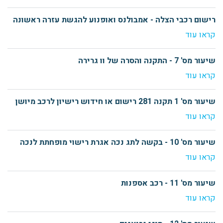
רישום רכבי הצלה - אמבולנס ואופנוע להגשת עזרה ראשונה
קראו עוד
שיעור מס' 7 - התקנה והסרה של וו גרירה
קראו עוד
שיעור מס' 1 תקנה 281 רישום או חידוש רישיון לרכב מיושן
קראו עוד
שיעור מס' 10 - בקשה לתג נכה אגרת רישוי מופחתת לנכה
קראו עוד
שיעור מס' 11 - רכב אספנות
קראו עוד