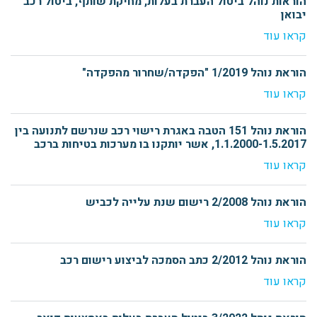
הוראות נוהל ביטול העברת בעלות, מחיקת שותף, ביטול רכב
יבואן
קראו עוד
הוראת נוהל 1/2019 "הפקדה/שחרור מהפקדה"
קראו עוד
הוראת נוהל 151 הטבה באגרת רישוי רכב שנרשם לתנועה בין
1.1.2000-1.5.2017, אשר יותקנו בו מערכות בטיחות ברכב
קראו עוד
הוראת נוהל 2/2008 רישום שנת עלייה לכביש
קראו עוד
הוראת נוהל 2/2012 כתב הסמכה לביצוע רישום רכב
קראו עוד