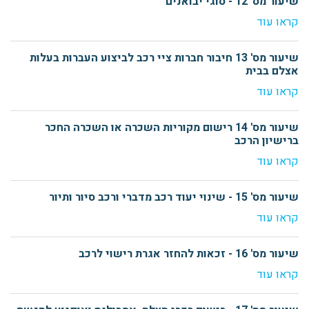
שיעור מס' 12 - סוגי יבואנים
קראו עוד
שיעור מס' 13 חיבור חברות ציי רכב לביצוע העברות בעלות
אצלם בבית
קראו עוד
שיעור מס' 14 רישום מקוריות השכרה או השכרה החכר
ברישיון הרכב
קראו עוד
שיעור מס' 15 - שינוי יעוד רכב מדברי ורכב סיור ותיור
קראו עוד
שיעור מס' 16 - זכאות להחזר אגרת רישוי לרכב
קראו עוד