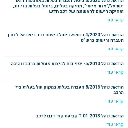
הוראת נוהל 3/2022 ביטול העברת בעלות באמצעות דואר
ישראל/"אזור אישי", מחיקת בעלים, ביטול בעלות בני זוג,
ומחיקת רישום לראשונה של רכב חדש
קראו עוד
הוראת נוהל 4/2020 בנושא ביטול רישום רכב בישראל לצורך
העברה ורישום ברש"פ
קראו עוד
הוראת נוהל 5/2010- יפוי כוח לביצוע פעולות ברכב ונהיגה
קראו עוד
הוראת נוהל 8/2016 העברת בעלות במקוון של בעלות ציי
הרכב
קראו עוד
הוראת נוהל T-01-2013 קביעת קוד דגם לרכב
קראו עוד