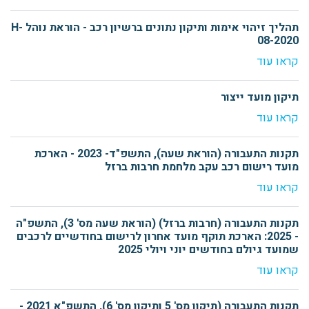
תהליך זיהוי אימות ותיקון נתונים ברשיון רכב - הוראת נוהל H-
08-2020
קראו עוד
תיקון מועד ייצור
קראו עוד
תקנות התעבורה (הוראת שעה), התשפ"ד- 2023 - הארכת
מועד רישום רכב עקב מלחמת חרבות ברזל
קראו עוד
תקנות התעבורה (חרבות ברזל) (הוראת שעה מס' 3), התשפ"ה
- 2025: הארכת תוקף מועד אחרון לרישום בחודשיים לרכבים
שמועד גיולם בחודשים יוני ויולי 2025
קראו עוד
תקנות התעבורה (תיקון מס' 5 ותיקון מס' 6), התשפ"א 2021 -