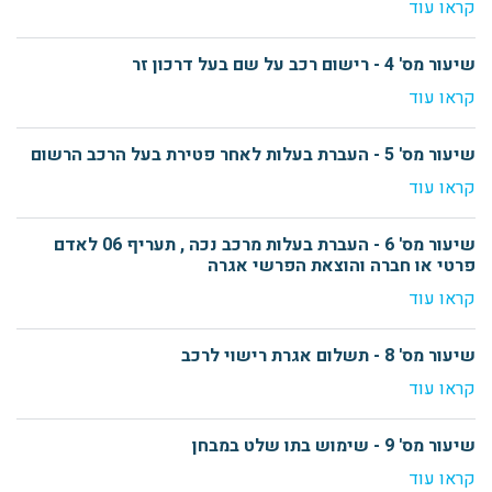
קראו עוד
שיעור מס' 4 - רישום רכב על שם בעל דרכון זר
קראו עוד
שיעור מס' 5 - העברת בעלות לאחר פטירת בעל הרכב הרשום
קראו עוד
שיעור מס' 6 - העברת בעלות מרכב נכה , תעריף 06 לאדם
פרטי או חברה והוצאת הפרשי אגרה
קראו עוד
שיעור מס' 8 - תשלום אגרת רישוי לרכב
קראו עוד
שיעור מס' 9 - שימוש בתו שלט במבחן
קראו עוד