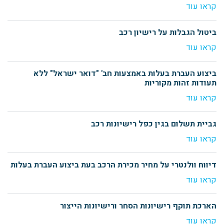
קראו עוד
ביטול הגבלות על רישיון רכב
קראו עוד
ביצוע העברת בעלות באמצעות חב' "דואר ישראל" ללא
תעודות זהות מקוריות
קראו עוד
גביית תשלום בגין כפל רישיונות רכב
קראו עוד
דיווח וולנטרי על מחיר מכירת הרכב בעת ביצוע העברת בעלות
קראו עוד
הארכת תוקף רישיונות הסחר ורישיונות הייצור
קראו עוד