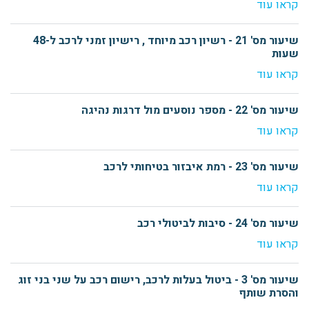
קראו עוד
שיעור מס' 21 - רשיון רכב מיוחד , רישיון זמני לרכב ל-48
שעות
קראו עוד
שיעור מס' 22 - מספר נוסעים מול דרגות נהיגה
קראו עוד
שיעור מס' 23 - רמת איבזור בטיחותי לרכב
קראו עוד
שיעור מס' 24 - סיבות לביטולי רכב
קראו עוד
שיעור מס' 3 - ביטול בעלות לרכב, רישום רכב על שני בני זוג
והסרת שותף