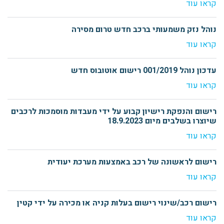
קראו עוד
נוהל נזק משמעותי ברכב חדש טרום מסירה
קראו עוד
עדכון נוהל 001/2019 רישום אוטובוס חדש
קראו עוד
רישום והנפקת רישיון קבוע על ידי מעבדות מוסמכות לרכבים
שיוצרו בשלבים מיום 18.9.2023
קראו עוד
רישום לראשונה של רכב באמצעות מערכת יעודית
קראו עוד
רישום רכב/שינוי רישום בעלות קניה או מכירה על ידי קטין
קראו עוד